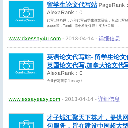
留学生论文代写站
PageRank
AlexaRank：
0
代写Essay网，八年代写留学生论文经验，专业代写assig
paper等，Turnitin原创检测保障！实力+口碑！
www.dxessay4u.com
- 2013-04-14 -
详细信息
英语论文代写站- 留学生论文
英国论文代写,加拿大论文代
AlexaRank：
0
专业代写留学生essay！
www.essayeasy.com
- 2013-04-14 -
详细信息
才子城汇聚天下英才，提供
包服务，旨在建设中国超大