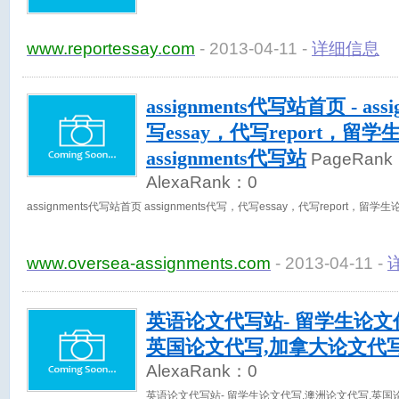
www.reportessay.com
- 2013-04-11 -
详细信息
assignments代写站首页 - as
写essay，代写report，留学
assignments代写站
PageRank
AlexaRank：
0
assignments代写站首页 assignments代写，代写essay，代写report，留学
www.oversea-assignments.com
- 2013-04-11 -
英语论文代写站- 留学生论文
英国论文代写,加拿大论文代
AlexaRank：
0
英语论文代写站- 留学生论文代写,澳洲论文代写,英国