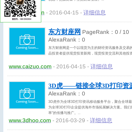
bulk.docnn.cn
- 2016-04-15 -
详细信息
东方财座网
PageRank：
0
/ 10
AlexaRank：
0
东方财座网是一个以现货为主的财经资讯服务及交易
品投资者提供现货投资新闻，现货投资交流和其他投
www.caizuo.com
- 2016-04-15 -
详细信息
3D虎——链接全球3D打印资
AlexaRank：
0
3D虎作为全球3D打印资讯移动服务平台，聚合全球
为全球3D打印企业提供海外市场拓展解决方案。我们
率”的传播与推广。
www.3dhoo.com
- 2016-03-29 -
详细信息