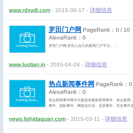
www.rdxw8.com
- 2015-05-17 -
详细信息
罗田门户网
PageRank：
0
/ 10
AlexaRank：
0
罗田门户网,罗田人自己的新闻门户平台。
www.luotian.in
- 2015-04-24 -
详细信息
热点新闻事件网
PageRank：
0
AlexaRank：
0
热点新闻事件网为大家提供最新新闻事件、热点新闻
事件、国际事件、网络流行语、灵异事件、历史事件
news.lishidaquan.com
- 2015-03-11 -
详细信息