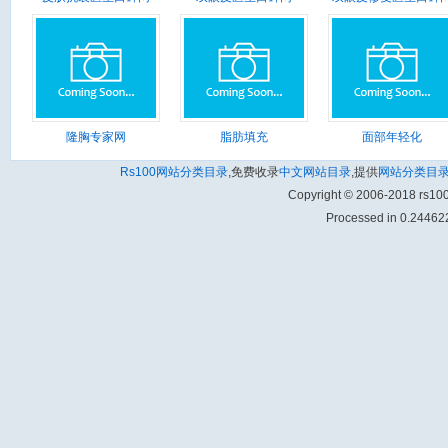
隆胸专家网
脂肪填充
面部年轻化
Rs100网站分类目录
,免费收录
中文网站目录
,提供
网站分类目
Copyright © 2006-2018 rs1
Processed in 0.244622