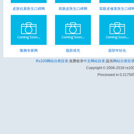
皮肤抗衰医生口碑网
双眼皮医生口碑网
双眼皮修复医生口碑
隆胸专家网
脂肪填充
面部年轻化
Rs100网站分类目录
,免费收录
中文网站目录
,提供
网站分类目
Copyright © 2006-2018 rs1
Processed in 0.217505