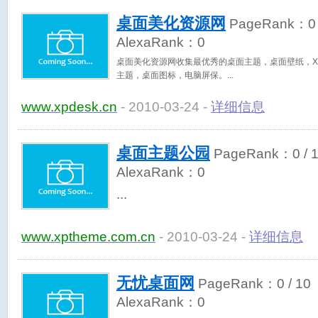
桌面美化资源网
PageRank：
0
AlexaRank：
0
桌面美化资源网收集最优秀的桌面主题，桌面壁纸，XP
主题，桌面图标，电脑屏保。
www.xpdesk.cn
- 2010-03-24 -
详细信息
桌面主题公园
PageRank：
0
/ 
AlexaRank：
0
www.xptheme.com.cn
- 2010-03-24 -
详细信息
无忧桌面网
PageRank：
0
/ 10
AlexaRank：
0