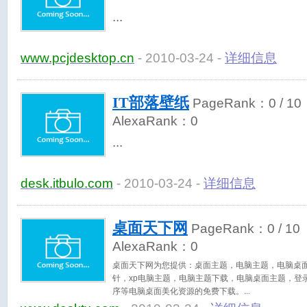
www.pcjdesktop.cn
- 2010-03-24 -
详细信息
IT部落壁纸
PageRank：
0
/ 10
AlexaRank：
0
desk.itbulo.com
- 2010-03-24 -
详细信息
桌面天下网
PageRank：
0
/ 10
AlexaRank：
0
桌面天下网为您提供：桌面主题，电脑主题，电脑桌
针，xp电脑主题，电脑主题下载，电脑桌面主题，登
序等电脑桌面美化资源的免费下载。