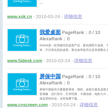
www.xok.cn
- 2010-03-24 -
详细信息
我爱桌面
PageRank：
0
/ 10
AlexaRank：
0
5idesk是一款突破性的桌面产品，集动感照片桌面
体，不仅美化您的桌面，更从效率提升以及资源聚合
www.5idesk.com
- 2010-03-24 -
详细信息
屏保中国
PageRank：
0
/ 10
AlexaRank：
0
屏保中国提供大量最新屏保，墙纸，桌面主题及桌面
星偶像，流行音乐，艺术经典，卡通动画，电影大片
保及壁纸作品，全部免费下载。
www.cnscreen.com
- 2010-03-24 -
详细信息