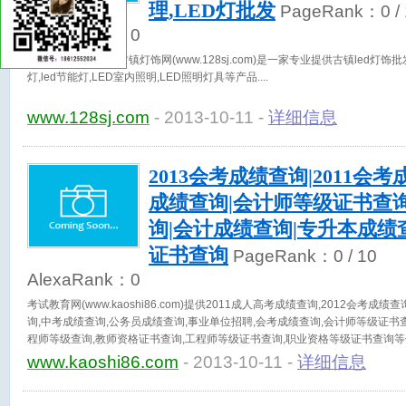
理,LED灯批发
PageRank：
0
/
AlexaRank：
0
LED灯饰买家信息-古镇灯饰网(www.128sj.com)是一家专业提供古镇led灯饰批发
灯,led节能灯,LED室内照明,LED照明灯具等产品.
www.128sj.com
- 2013-10-11 -
详细信息
2013会考成绩查询|2011会考
成绩查询|会计师等级证书查
询|会计成绩查询|专升本成绩
证书查询
PageRank：
0
/ 10
AlexaRank：
0
考试教育网(www.kaoshi86.com)提供2011成人高考成绩查询,2012会考
询,中考成绩查询,公务员成绩查询,事业单位招聘,会考成绩查询,会计师等级证书
程师等级查询,教师资格证书查询,工程师等级证书查询,职业资格等级证书查询
www.kaoshi86.com
- 2013-10-11 -
详细信息