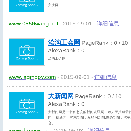
安庆网
www.0556wang.net
- 2015-09-01 -
详细信息
浍沟工会网
PageRank：
0
/ 10
AlexaRank：
0
浍沟工会网
www.lagmgov.com
- 2015-09-01 -
详细信息
大新闻网
PageRank：
0
/ 10
AlexaRank：
0
大新闻网是一个有态度的新闻资讯网，致力于报道最新
闻,手机新闻，游戏新闻，互联网新闻.奇葩新闻，汽
台。
www.danews.cc
- 2015-05-03 -
详细信息