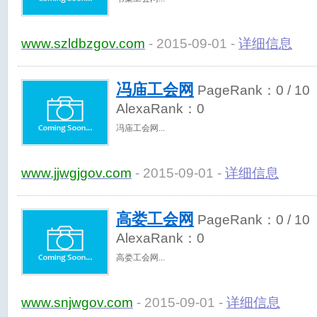
www.szldbzgov.com
- 2015-09-01 -
详细信息
冯庙工会网
PageRank：
0
/ 10
AlexaRank：
0
冯庙工会网
www.jjwgjgov.com
- 2015-09-01 -
详细信息
高娄工会网
PageRank：
0
/ 10
AlexaRank：
0
高娄工会网
www.snjwgov.com
- 2015-09-01 -
详细信息