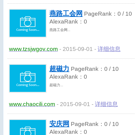
燕路工会网
PageRank：
0
/ 10
AlexaRank：
0
燕路工会网
www.tzsjwgov.com
- 2015-09-01 -
详细信息
超磁力
PageRank：
0
/ 10
AlexaRank：
0
超磁力
www.chaocili.com
- 2015-09-01 -
详细信息
安庆网
PageRank：
0
/ 10
AlexaRank：
0