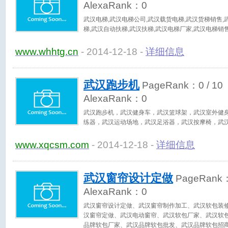
AlexaRank：
0
武汉电梯,武汉电梯公司,武汉载货电梯,武汉货梯销售,
梯,武汉自动扶梯,武汉扶梯,武汉电梯厂家,武汉电梯销
www.whhtg.cn
- 2014-12-18 -
详细信息
武汉跑步机
PageRank：
0
/ 10
AlexaRank：
0
武汉跑步机，武汉健身车，武汉篮球架，武汉室外健
练器，武汉运动场地，武汉足浴器，武汉按摩椅，武
www.xqcsm.com
- 2014-12-18 -
详细信息
武汉窗帘设计定做
PageRank
AlexaRank：
0
武汉窗帘设计定做、武汉窗帘制作加工、武汉软包装
汉窗帘定做、武汉电动窗帘、武汉软包厂家、武汉软
品牌软包厂家、武汉品牌软包批发、武汉品牌软包招