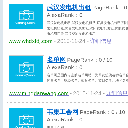
武汉发电机出租
PageRank：
0
AlexaRank：
0
武汉发电机出租,武汉发电机租赁,宜昌发电机出租,荆
发电机出租,武昌发电机出租,汉阳发电机出租,黄陂发
电机组租赁,武汉柴油发电机出租
www.whdxfdj.com
- 2015-11-24 -
详细信息
名单网
PageRank：
0
/ 10
AlexaRank：
0
名单网是国内专业的名单网站，为网友提供各种名单
体育名单、财经名单、教育名单、节目名单、地区名
www.mingdanwang.com
- 2015-11-24 -
详细信息
韦集工会网
PageRank：
0
/ 10
AlexaRank：
0
韦集工会网