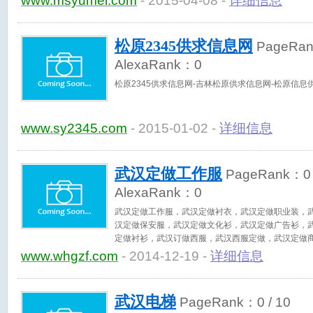
www.msyumei.com
- 2015-04-08 -
详细信息
松原2345供求信息网
PageRa
AlexaRank：
0
松原2345供求信息网-吉林松原供求信息网-松原信息
www.sy2345.com
- 2015-01-02 -
详细信息
武汉定做工作服
PageRank：
0
AlexaRank：
0
武汉定做工作服，武汉定做衬衣，武汉定做职业装，
汉定做保安服，武汉定做文化衫，武汉定做广告衫，
定做衬衫，武汉订做西服，武汉西服定做，武汉定做
www.whgzf.com
- 2014-12-19 -
详细信息
武汉电梯
PageRank：
0
/ 10