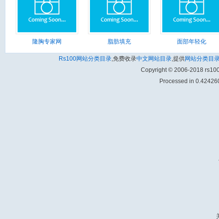
隆胸专家网
脂肪填充
面部年轻化
Rs100网站分类目录
,免费收录
中文网站目录
,提供
网站分类目
Copyright © 2006-2018 rs1
Processed in 0.424260