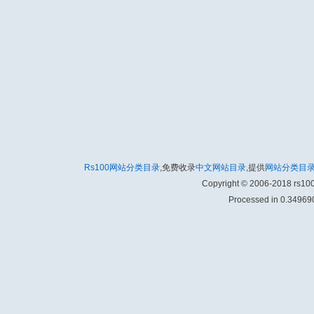
Rs100网站分类目录
,免费收录
中文网站目录
,提供
网站分类目
Copyright © 2006-2018 rs1
Processed in 0.349690