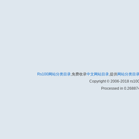
Rs100网站分类目录
,免费收录
中文网站目录
,提供
网站分类目
Copyright © 2006-2018 rs1
Processed in 0.268874