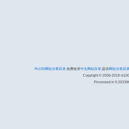
Rs100网站分类目录
,免费收录
中文网站目录
,提供
网站分类目
Copyright © 2006-2018 rs1
Processed in 0.203396