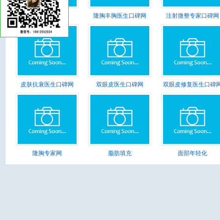
隆鼻专家口碑网
隆胸丰胸医生口碑网
注射微整专家口碑网
皮肤抗衰医生口碑网
双眼皮医生口碑网
双眼皮修复医生口碑
隆胸专家网
脂肪填充
面部年轻化