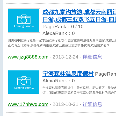
成都九寨沟旅游,成都云南丽
日游,成都三亚双飞五日游-
PageRank：
0
/ 10
AlexaRank：
0
四川省中国旅行社是一家专业的旅行社,热门旅游主要有成都九寨沟旅游,成都云
亚双飞五日游等,成都九寨沟旅游,成都云南丽江旅游价格优惠,欢迎前来咨询
www.jzg8888.com
- 2013-12-24 -
详细信息
宁海森林温泉度假村
PageRa
AlexaRank：
0
宁海森林温泉官网提供：景点路线、周边酒店、旅游
订，团购优惠活动等相关宁海森林温泉度假村的综合
www.17nhwq.com
- 2013-10-31 -
详细信息