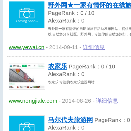
野外网★一家有情怀的在线旅
PageRank：
0
/ 10
AlexaRank：
0
野外网一家有情怀的自助游旅行活动发布网站，提供丰
线,自助游分享社区。野外网，专注你的自助游旅行，客服热线
www.yewai.cn
- 2014-09-11 -
详细信息
农家乐
PageRank：
0
/ 10
AlexaRank：
0
农家乐 专注的农家乐旅游网站
www.nongjiale.com
- 2014-08-26 -
详细信息
马尔代夫旅游网
PageRank：
0
AlexaRank：
0