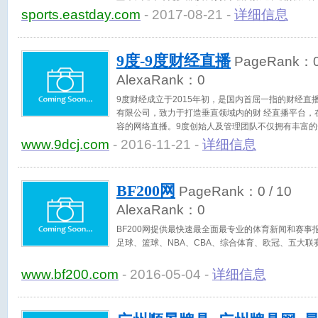
程，敬请关注东方体育，海量体育新闻，每一秒都有
sports.eastday.com
- 2017-08-21 -
详细信息
9度-9度财经直播
PageRank：
AlexaRank：
0
9度财经成立于2015年初，是国内首屈一指的财经
有限公司，致力于打造垂直领域内的财 经直播平台，
容的网络直播。9度创始人及管理团队不仅拥有丰富的
大量互联网和财经媒体的专业人才，在互联网直播、
www.9dcj.com
- 2016-11-21 -
详细信息
产品五大领域开拓创新，不 断向前。9度围绕“内容改
们一直以服务为核心，以用户需求为导向，搭建专业技
营为标签的互联网金融+直播生态。
BF200网
PageRank：
0
/ 10
AlexaRank：
0
BF200网提供最快速最全面最专业的体育新闻和赛
足球、篮球、NBA、CBA、综合体育、欧冠、五大
www.bf200.com
- 2016-05-04 -
详细信息