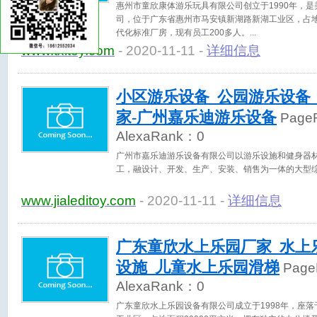
惠州市童欣康体游乐玩具有限公司创立于1990年，
司，位于广东省惠州市马安镇新湖路新湖工业区，占地
代化标准厂房，现有员工200多人。
www.txltoy.com
- 2020-11-11 -
详细信息
小区游乐设备_公园游乐设备
家-广州嘉乐迪游乐设备
Page
AlexaRank：
0
广州市嘉乐迪游乐设备有限公司以游乐设施和健身器材
工，融设计、开发、生产、安装、销售为一体的大型
www.jialeditoy.com
- 2020-11-11 -
详细信息
广东童欣水上乐园厂家_水上
设施_儿童水上乐园滑梯
Page
AlexaRank：
0
广东童欣水上乐园设备有限公司成立于1998年，座