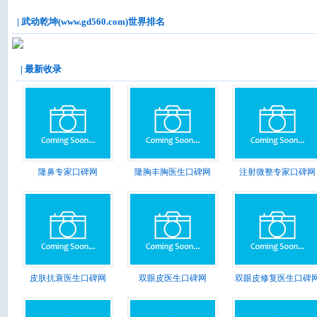
| 武动乾坤(www.gd560.com)世界排名
| 最新收录
隆鼻专家口碑网
隆胸丰胸医生口碑网
注射微整专家口碑网
皮肤抗衰医生口碑网
双眼皮医生口碑网
双眼皮修复医生口碑