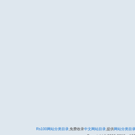
Rs100网站分类目录
,免费收录
中文网站目录
,提供
网站分类目