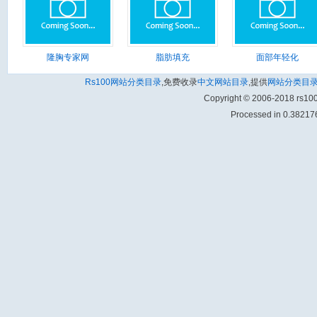
隆胸专家网
脂肪填充
面部年轻化
Rs100网站分类目录
,免费收录
中文网站目录
,提供
网站分类目
Copyright © 2006-2018 rs1
Processed in 0.382176