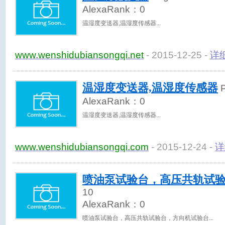
AlexaRank：
0
温湿度变送器,温湿度传感器
www.wenshidubiansongqi.net
- 2015-12-25 -
详
温湿度变送器,温湿度传感器
P
AlexaRank：
0
温湿度变送器,温湿度传感器
www.wenshidubiansongqi.com
- 2015-12-24 -
详
喷油泵试验台，高压共轨试
10
AlexaRank：
0
喷油泵试验台，高压共轨试验台，方向机试验台