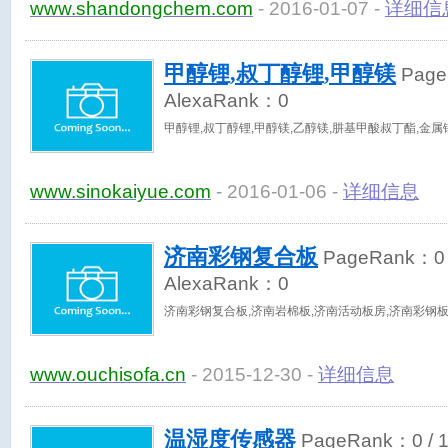
www.shandongchem.com
- 2016-01-07 -
详细信
甲醇锂,叔丁醇锂,甲醇镁
Page
AlexaRank：
0
甲醇锂,叔丁醇锂,甲醇镁,乙醇镁,肼基甲酸叔丁酯,金属
www.sinokaiyue.com
- 2016-01-06 -
详细信息
济南彩钢复合板
PageRank：
0
AlexaRank：
0
济南彩钢复合板,济南岩棉板,济南活动板房,济南彩钢
www.ouchisofa.cn
- 2015-12-30 -
详细信息
温湿度传感器
PageRank：
0
/ 