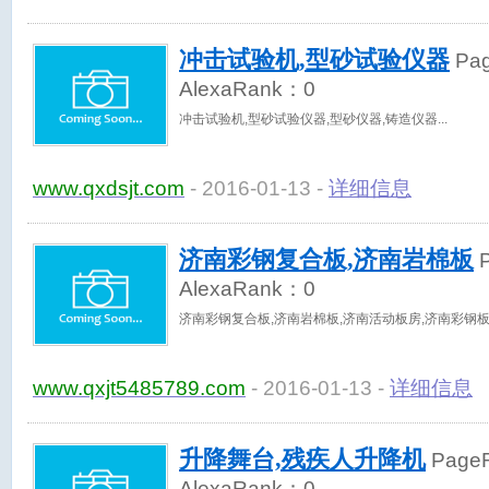
冲击试验机,型砂试验仪器
Pa
AlexaRank：
0
冲击试验机,型砂试验仪器,型砂仪器,铸造仪器
www.qxdsjt.com
- 2016-01-13 -
详细信息
济南彩钢复合板,济南岩棉板
P
AlexaRank：
0
济南彩钢复合板,济南岩棉板,济南活动板房,济南彩钢
www.qxjt5485789.com
- 2016-01-13 -
详细信息
升降舞台,残疾人升降机
Page
AlexaRank：
0