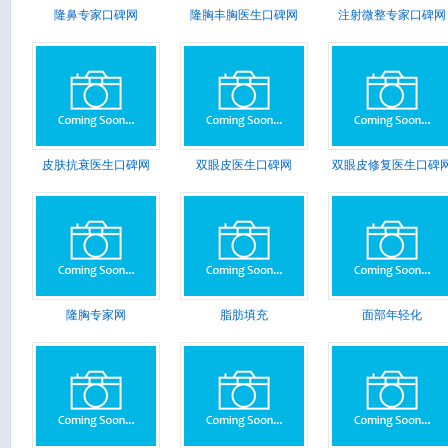
隆鼻专家口碑网
隆胸丰胸医生口碑网
注射微整专家口碑网
皮肤抗衰医生口碑网
双眼皮医生口碑网
双眼皮修复医生口碑
隆胸专家网
脂肪填充
面部年轻化