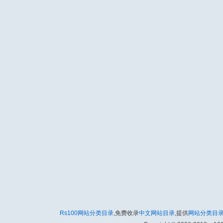
Rs100网站分类目录
,免费收录
中文网站目录
,提供
网站分类目